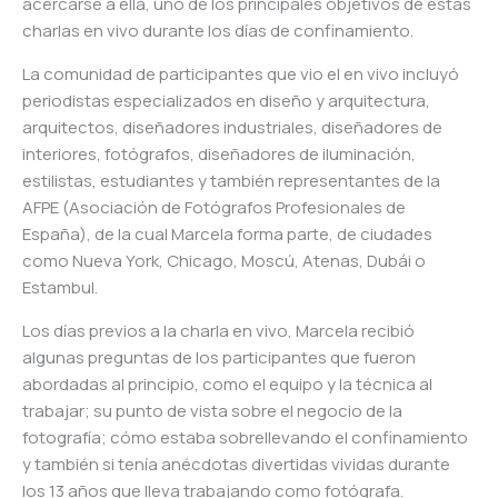
acercarse a ella, uno de los principales objetivos de estas
charlas en vivo durante los días de confinamiento.
La comunidad de participantes que vio el en vivo incluyó
periodistas especializados en diseño y arquitectura,
arquitectos, diseñadores industriales, diseñadores de
interiores, fotógrafos, diseñadores de iluminación,
estilistas, estudiantes y también representantes de la
AFPE (Asociación de Fotógrafos Profesionales de
España), de la cual Marcela forma parte, de ciudades
como Nueva York, Chicago, Moscú, Atenas, Dubái o
Estambul.
Los días previos a la charla en vivo, Marcela recibió
algunas preguntas de los participantes que fueron
abordadas al principio, como el equipo y la técnica al
trabajar; su punto de vista sobre el negocio de la
fotografía; cómo estaba sobrellevando el confinamiento
y también si tenía anécdotas divertidas vividas durante
los 13 años que lleva trabajando como fotógrafa.