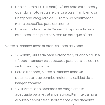
Una de 17mm TS (tilt shift), válida para exteriores y
cuando la foto requiere cierta altura. También usa
un trípode Vanguard de 190 cm y un polarizador
Benro específico para esta lente.
Una segunda lente de 24mm TS, apropiada para
interiores, más precisa y con un enfoque nítido.
Marcela también tiene diferentes tipos de zoom:
17-40mm, utilizada para exteriores y cuando no usa
trípode. También es adecuada para detalles que no
se toman muy cerca.
Para exteriores, Marcela también tiene un
polarizador, que permite mejorar la calidad de la
imagen tomada.
24-105mm, con opciones de rango amplio,
adecuada para retratar personas. Permite cambiar
el punto de vista frecuentemente y rápidamente.