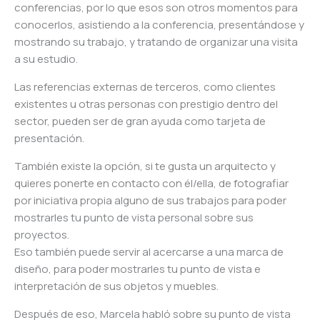
conferencias, por lo que esos son otros momentos para
conocerlos, asistiendo a la conferencia, presentándose y
mostrando su trabajo, y tratando de organizar una visita
a su estudio.
Las referencias externas de terceros, como clientes
existentes u otras personas con prestigio dentro del
sector, pueden ser de gran ayuda como tarjeta de
presentación.
También existe la opción, si te gusta un arquitecto y
quieres ponerte en contacto con él/ella, de fotografiar
por iniciativa propia alguno de sus trabajos para poder
mostrarles tu punto de vista personal sobre sus
proyectos.
Eso también puede servir al acercarse a una marca de
diseño, para poder mostrarles tu punto de vista e
interpretación de sus objetos y muebles.
Después de eso, Marcela habló sobre su punto de vista