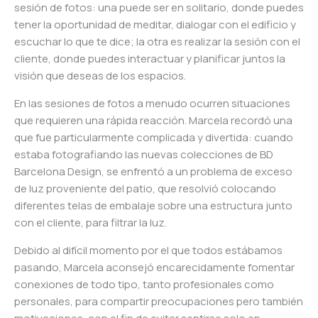
sesión de fotos: una puede ser en solitario, donde puedes
tener la oportunidad de meditar, dialogar con el edificio y
escuchar lo que te dice; la otra es realizar la sesión con el
cliente, donde puedes interactuar y planificar juntos la
visión que deseas de los espacios.
En las sesiones de fotos a menudo ocurren situaciones
que requieren una rápida reacción. Marcela recordó una
que fue particularmente complicada y divertida: cuando
estaba fotografiando las nuevas colecciones de BD
Barcelona Design, se enfrentó a un problema de exceso
de luz proveniente del patio, que resolvió colocando
diferentes telas de embalaje sobre una estructura junto
con el cliente, para filtrar la luz.
Debido al difícil momento por el que todos estábamos
pasando, Marcela aconsejó encarecidamente fomentar
conexiones de todo tipo, tanto profesionales como
personales, para compartir preocupaciones pero también