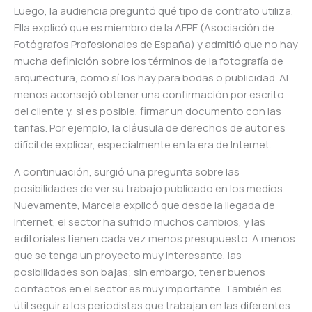
Luego, la audiencia preguntó qué tipo de contrato utiliza.
Ella explicó que es miembro de la AFPE (Asociación de
Fotógrafos Profesionales de España) y admitió que no hay
mucha definición sobre los términos de la fotografía de
arquitectura, como sí los hay para bodas o publicidad. Al
menos aconsejó obtener una confirmación por escrito
del cliente y, si es posible, firmar un documento con las
tarifas. Por ejemplo, la cláusula de derechos de autor es
difícil de explicar, especialmente en la era de Internet.
A continuación, surgió una pregunta sobre las
posibilidades de ver su trabajo publicado en los medios.
Nuevamente, Marcela explicó que desde la llegada de
Internet, el sector ha sufrido muchos cambios, y las
editoriales tienen cada vez menos presupuesto. A menos
que se tenga un proyecto muy interesante, las
posibilidades son bajas; sin embargo, tener buenos
contactos en el sector es muy importante. También es
útil seguir a los periodistas que trabajan en las diferentes