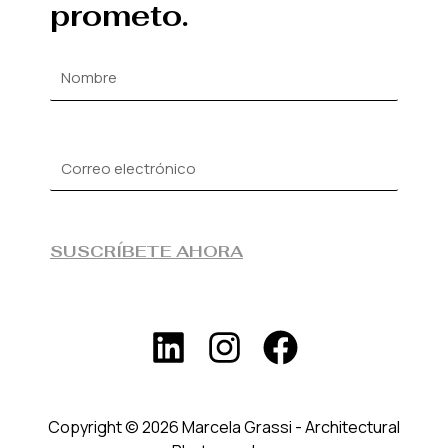
prometo.
SUSCRÍBETE AHORA
Copyright © 2026 Marcela Grassi - Architectural