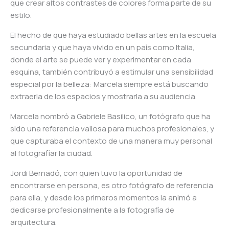
que crear altos contrastes de colores forma parte de su
estilo.
El hecho de que haya estudiado bellas artes en la escuela
secundaria y que haya vivido en un país como Italia,
donde el arte se puede ver y experimentar en cada
esquina, también contribuyó a estimular una sensibilidad
especial por la belleza: Marcela siempre está buscando
extraerla de los espacios y mostrarla a su audiencia.
Marcela nombró a Gabriele Basilico, un fotógrafo que ha
sido una referencia valiosa para muchos profesionales, y
que capturaba el contexto de una manera muy personal
al fotografiar la ciudad.
Jordi Bernadó, con quien tuvo la oportunidad de
encontrarse en persona, es otro fotógrafo de referencia
para ella, y desde los primeros momentos la animó a
dedicarse profesionalmente a la fotografía de
arquitectura.