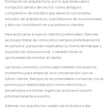
formación en arquitectura, por lo que tenía varios
contactos dentro del sector, como antiguos
compañeros de estudios que abrieron sus propios
estudios de arquitectura, exprofesores de la universidad,
y ellos se convirtieron en sus primeros clientes.
Para acercarse a nuevos clientes potenciales, Marcela
aconsejó tratar de conocerlos siempre preferiblemente
en persona, para poder explicarles su forma de trabajar y
su punto de vista personal, y también tener la
oportunidad de retratar al cliente.
Las ferias y eventos comerciales también son buenos
momentos para empezar una conversación con un
futuro cliente. Siempre es recomendable contactar con la
persona por adelantado por correo electrónico,
presentarse e intentar organizar una breve reunión
informal durante el evento.
Además, los arquitectos suelen ser invitados a dar