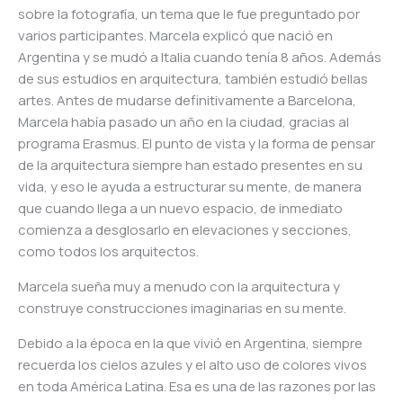
sobre la fotografía, un tema que le fue preguntado por
varios participantes. Marcela explicó que nació en
Argentina y se mudó a Italia cuando tenía 8 años. Además
de sus estudios en arquitectura, también estudió bellas
artes. Antes de mudarse definitivamente a Barcelona,
Marcela había pasado un año en la ciudad, gracias al
programa Erasmus. El punto de vista y la forma de pensar
de la arquitectura siempre han estado presentes en su
vida, y eso le ayuda a estructurar su mente, de manera
que cuando llega a un nuevo espacio, de inmediato
comienza a desglosarlo en elevaciones y secciones,
como todos los arquitectos.
Marcela sueña muy a menudo con la arquitectura y
construye construcciones imaginarias en su mente.
Debido a la época en la que vivió en Argentina, siempre
recuerda los cielos azules y el alto uso de colores vivos
en toda América Latina. Esa es una de las razones por las