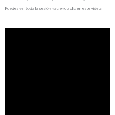
Puedes ver toda la sesión haciendo clic en este video: