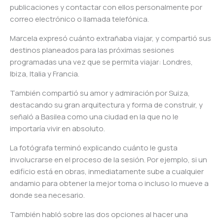
publicaciones y contactar con ellos personalmente por
correo electrónico o llamada telefónica.
Marcela expresó cuánto extrañaba viajar, y compartió sus
destinos planeados para las próximas sesiones
programadas una vez que se permita viajar: Londres,
Ibiza, Italia y Francia.
También compartió su amor y admiración por Suiza,
destacando su gran arquitectura y forma de construir, y
señaló a Basilea como una ciudad en la que no le
importaría vivir en absoluto.
La fotógrafa terminó explicando cuánto le gusta
involucrarse en el proceso de la sesión. Por ejemplo, si un
edificio está en obras, inmediatamente sube a cualquier
andamio para obtener la mejor toma o incluso lo mueve a
donde sea necesario.
También habló sobre las dos opciones al hacer una