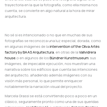
trayectoria en la que la fotografía, como ella misma nos
cuenta, se convierte en algo natural a la hora de mirar
arquitectura.
No sé si es intencionado o no que en muchas de sus
fotografías se reconozca una luz especial, dorada, como
en algunas imágenes de la
intervention of the Oliva Artés
factory by BAAS Arquitectura
, en otras de la
Vallvidrera
house
,o en algunos de los
Bündner Kunstmuseum
. sus
imágenes, de impecable ejecución, nos muestran una
narrativa sobre los edificios que cuenta las intenciones
del arquitecto, añadiendo además imágenes con su
visión más personal, lo que permite enriquecer
notablemente la narración visual del proyecto.
Marcela Grassi se está convirtiendo poco a poco en un
clásico, seguramente pronto como una de sus queridas