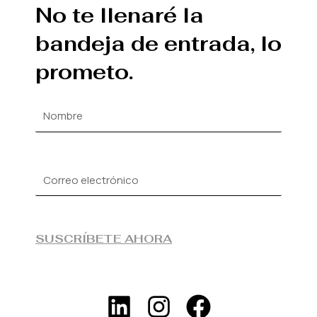
No te llenaré la
bandeja de entrada, lo
prometo.
SUSCRÍBETE AHORA